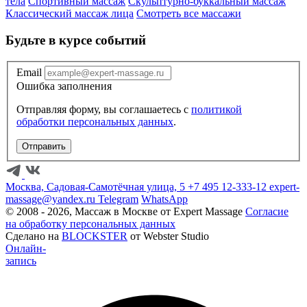
тела
Спортивный массаж
Скульптурно-буккальный массаж
Классический массаж лица
Смотреть все массажи
Будьте в курсе событий
Email
Ошибка заполнения
Отправляя форму, вы соглашаетесь с
политикой
обработки персональных данных
.
Отправить
Москва, Садовая-Самотёчная улица, 5
+7 495 12-333-12
expert-
massage@yandex.ru
Telegram
WhatsApp
© 2008 - 2026, Массаж в Москве от Expert Massage
Согласие
на обработку персональных данных
Сделано на
BLOCKSTER
от Webster Studio
Онлайн-
запись